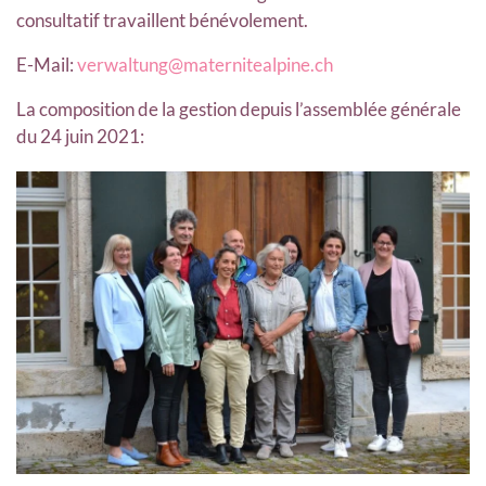
consultatif travaillent bénévolement.
E-Mail:
verwaltung@maternitealpine.ch
La composition de la gestion depuis l’assemblée générale
du 24 juin 2021: