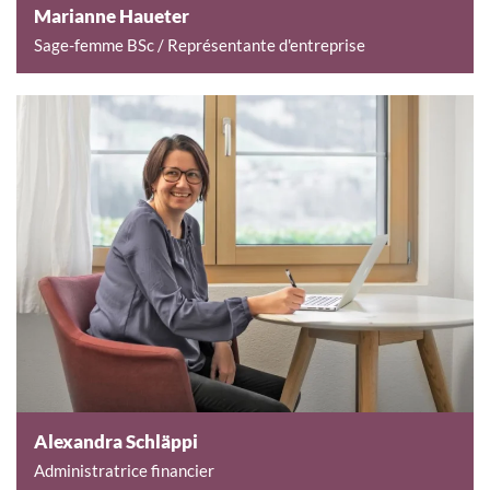
Marianne Haueter
Sage-femme BSc / Représentante d'entreprise
Alexandra Schläppi
Administratrice financier