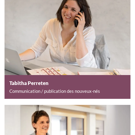
Tabitha Perreten
Communication / publication des nouveux-nés