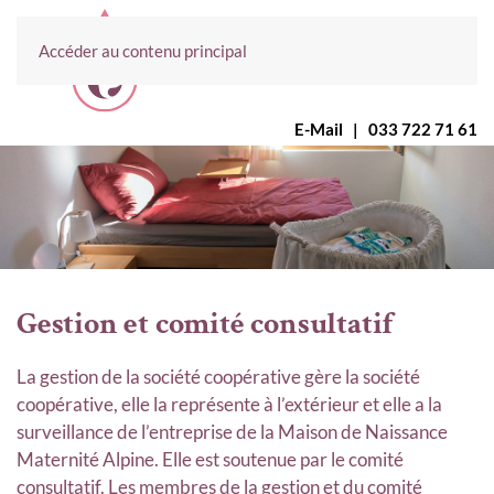
Accéder au contenu principal
E-Mail
|
033 722 71 61
Gestion et comité consultatif
La gestion de la société coopérative gère la société
coopérative, elle la représente à l’extérieur et elle a la
surveillance de l’entreprise de la Maison de Naissance
Maternité Alpine. Elle est soutenue par le comité
consultatif. Les membres de la gestion et du comité