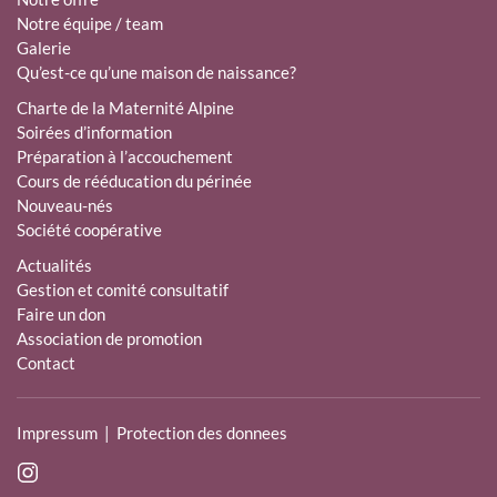
Notre équipe / team
Galerie
Qu’est-ce qu’une maison de naissance?
Charte de la Maternité Alpine
Soirées d’information
Préparation à l’accouchement
Cours de rééducation du périnée
Nouveau-nés
Société coopérative
Actualités
Gestion et comité consultatif
Faire un don
Association de promotion
Contact
Impressum
|
Protection des donnees