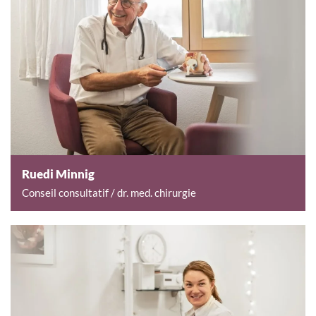
Ruedi Minnig
Conseil consultatif / dr. med. chirurgie