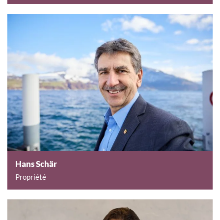
Hans Schär
Propriété