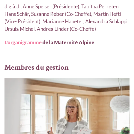
d.g.à.d.: Anne Speiser (Présidente), Tabitha Perreten,
Hans Schär, Susanne Reber (Co-Cheffe), Martin Hefti
(Vice-Président), Marianne Haueter, Alexandra Schläppi,
Ursula Michel, Andrea Linder (Co-Cheffe)
L'organigramme
de la Maternité Alpine
Membres du gestion