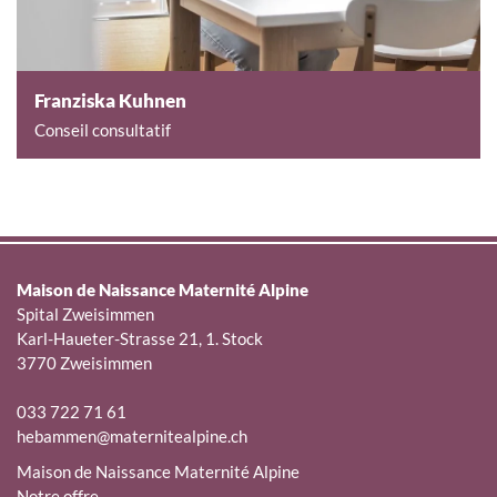
Franziska Kuhnen
Conseil consultatif
Maison de Naissance Maternité Alpine
Spital Zweisimmen
Karl-Haueter-Strasse 21, 1. Stock
3770 Zweisimmen
033 722 71 61
hebammen@maternitealpine.ch
Maison de Naissance Maternité Alpine
Notre offre