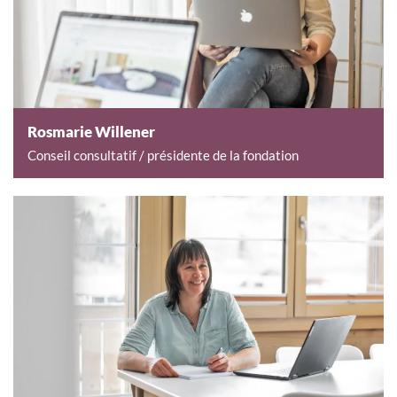
Rosmarie Willener
Conseil consultatif / présidente de la fondation