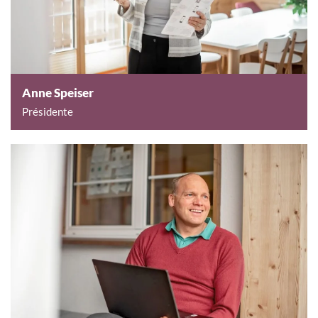
Anne Speiser
Présidente