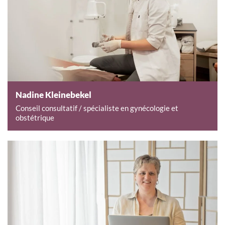
Nadine Kleinebekel
Conseil consultatif / spécialiste en gynécologie et
obstétrique