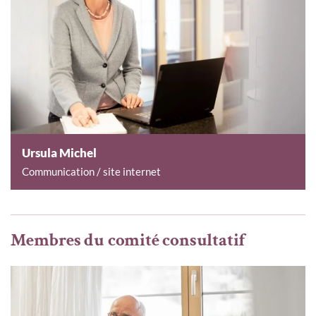
Ursula Michel
Communication / site internet
Membres du comité consultatif