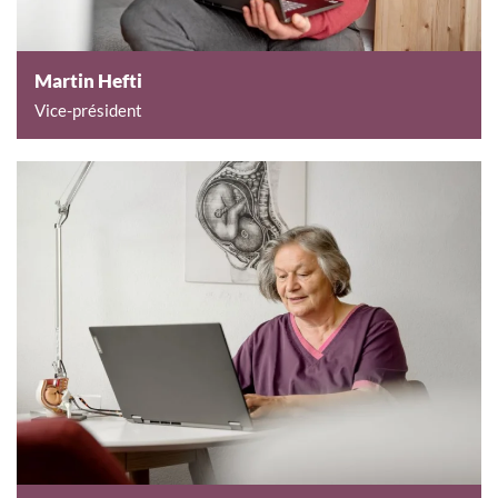
Martin Hefti
Vice-président