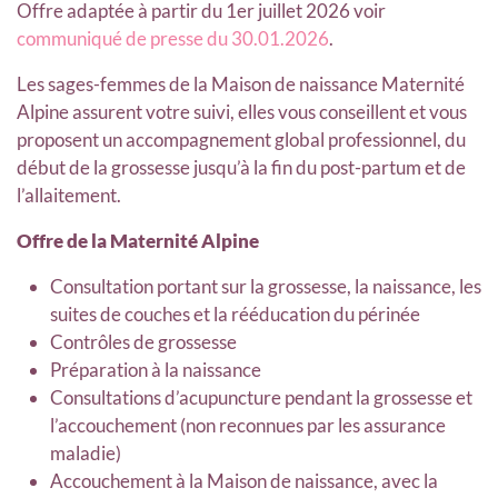
Offre adaptée à partir du 1er juillet 2026 voir
communiqué de presse du 30.01.2026
.
Les sages-femmes de la Maison de naissance Maternité
Alpine assurent votre suivi, elles vous conseillent et vous
proposent un accompagnement global professionnel, du
début de la grossesse jusqu’à la fin du post-partum et de
l’allaitement.
Offre de la Maternité Alpine
Consultation portant sur la grossesse, la naissance, les
suites de couches et la rééducation du périnée
Contrôles de grossesse
Préparation à la naissance
Consultations d’acupuncture pendant la grossesse et
l’accouchement (non reconnues par les assurance
maladie)
Accouchement à la Maison de naissance, avec la