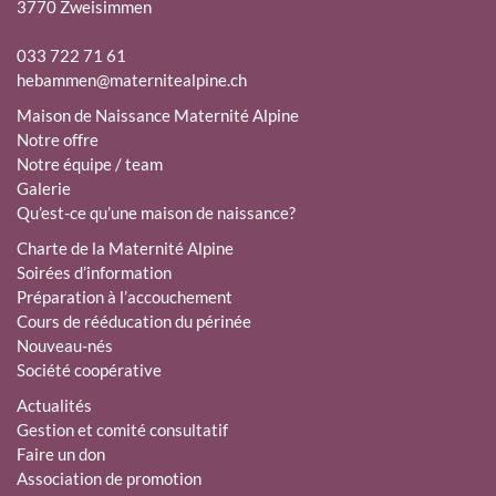
3770 Zweisimmen
033 722 71 61
hebammen@maternitealpine.ch
Maison de Naissance Maternité Alpine
Notre offre
Notre équipe / team
Galerie
Qu’est-ce qu’une maison de naissance?
Charte de la Maternité Alpine
Soirées d’information
Préparation à l’accouchement
Cours de rééducation du périnée
Nouveau-nés
Société coopérative
Actualités
Gestion et comité consultatif
Faire un don
Association de promotion