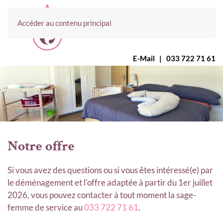
Accéder au contenu principal
E-Mail
|
033 722 71 61
Notre offre
Si vous avez des questions ou si vous êtes intéressé(e) par
le déménagement et l'offre adaptée à partir du 1er juillet
2026, vous pouvez contacter à tout moment la sage-
femme de service au
033 722 71 61
.