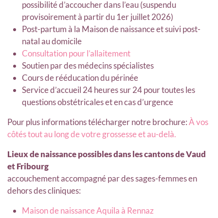
possibilité d’accoucher dans l’eau (suspendu
provisoirement à partir du 1er juillet 2026)
Post-partum à la Maison de naissance et suivi post-
natal au domicile
Consultation pour l’allaitement
Soutien par des médecins spécialistes
Cours de rééducation du périnée
Service d’accueil 24 heures sur 24 pour toutes les
questions obstétricales et en cas d’urgence
Pour plus informations télécharger notre brochure:
À vos
côtés tout au long de votre grossesse et au-delà.
Lieux de naissance possibles dans les cantons de Vaud
et Fribourg
accouchement accompagné par des sages-femmes en
dehors des cliniques:
Maison de naissance Aquila à Rennaz