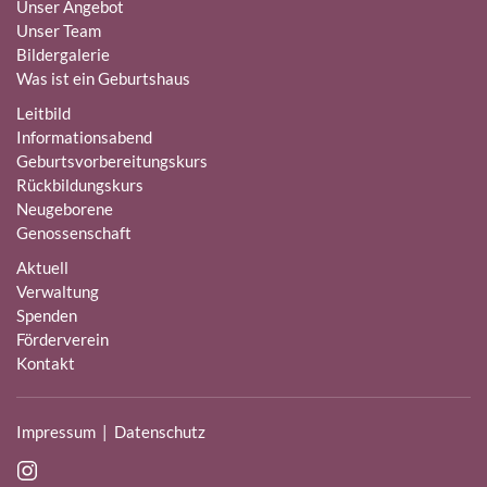
Unser Angebot
Unser Team
Bildergalerie
Was ist ein Geburtshaus
Leitbild
Informationsabend
Geburtsvorbereitungskurs
Rückbildungskurs
Neugeborene
Genossenschaft
Aktuell
Verwaltung
Spenden
Förderverein
Kontakt
Impressum
|
Datenschutz