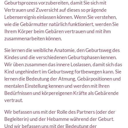
Geburtsprozess vorzubereiten, damit Sie sich mit
Vertrauen und Zuversicht auf dieses so prägende
Lebensereignis einlassen können. Wenn Sie verstehen,
wie die Gebärmutter natürlich funktioniert, werden Sie
Ihrem Körper beim Gebären vertrauen und mit ihm
zusammenarbeiten können.
Sie lernen die weibliche Anatomie, den Geburtsweg des
Kindes und die verschiedenen Geburtsphasen kennen.
Wir üben zusammen das innere Loslassen, damit sich das
Kind ungehindert im Geburtsweg fortbewegen kann. Sie
lernen die Bedeutung der Atmung, Gebärpositionen und
mentalen Einstellung kennen und werden mit Ihren
Bedürfnissen und körpereigenen Kräfte als Gebärende
vertraut.
Wir befassen uns mit der Rolle des Partners (oder der
Begleiterin) und der Hebamme während der Geburt.
Und wir befassen uns mit der Bedeutung der