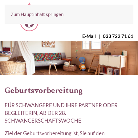
Zum Hauptinhalt springen
E-Mail
|
033 722 71 61
Geburtsvorbereitung
FÜR SCHWANGERE UND IHRE PARTNER ODER
BEGLEITERIN, AB DER 28.
SCHWANGERSCHAFTSWOCHE
Ziel der Geburtsvorbereitung ist, Sie auf den