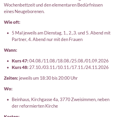
Wochenbettzeit und den elementaren Bedürfnissen
eines Neugeborenen.
Wie oft:
5 Mal jeweils am Dienstag, 1., 2.,3. und 5. Abend mit
Partner, 4. Abend nur mit den Frauen
Wann:
Kurs 47:
04.08./11.08./18.08./25.08./01.09.2026
Kurs 48:
27.10./03.11./10.11./17.11./24.11.2026
Zeiten:
jeweils um 18:30 bis 20:00 Uhr
Wo:
Beinhaus, Kirchgasse 4a, 3770 Zweisimmen, neben
der reformierten Kirche
Kosten: